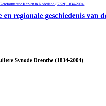
e en regionale geschiedenis van
uliere Synode Drenthe (1834-2004)