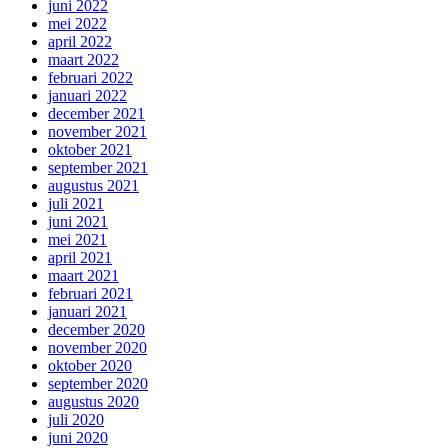
juni 2022
mei 2022
april 2022
maart 2022
februari 2022
januari 2022
december 2021
november 2021
oktober 2021
september 2021
augustus 2021
juli 2021
juni 2021
mei 2021
april 2021
maart 2021
februari 2021
januari 2021
december 2020
november 2020
oktober 2020
september 2020
augustus 2020
juli 2020
juni 2020