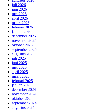
augustus 2026
juli 2026
juni 2026
mei 2026
april 2026
maart 2026
februari 2026
januari 2026
december 2025
november 2025
oktober 2025
september 2025
augustus 2025
juli 2025
juni 2025
mei 2025
april 2025
maart 2025
februari 2025
januari 2025
december 2024
november 2024
oktober 2024
september 2024
augustus 2024