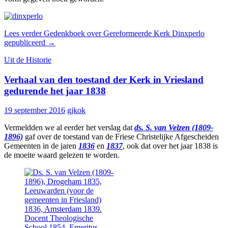
Lees verder
Gedenkboek over Gereformeerde Kerk Dinxperlo
gepubliceerd
→
Uit de Historie
Verhaal van den toestand der Kerk in Vriesland
gedurende het jaar 1838
19 september 2016
gjkok
Vermeldden we al eerder het verslag dat
ds. S. van Velzen (1809-
1896)
gaf over de toestand van de Friese Christelijke Afgescheiden
Gemeenten in de jaren
1836
en
1837
, ook dat over het jaar 1838 is
de moeite waard gelezen te worden.