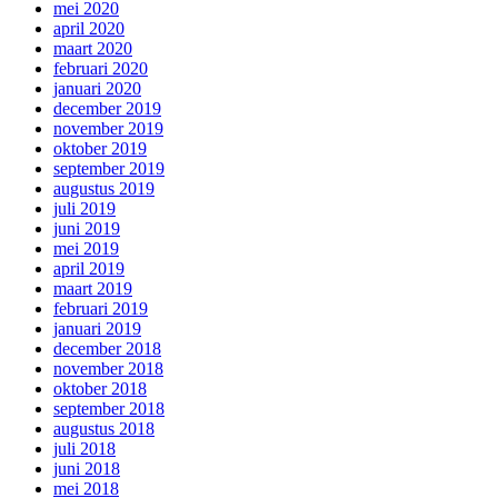
mei 2020
april 2020
maart 2020
februari 2020
januari 2020
december 2019
november 2019
oktober 2019
september 2019
augustus 2019
juli 2019
juni 2019
mei 2019
april 2019
maart 2019
februari 2019
januari 2019
december 2018
november 2018
oktober 2018
september 2018
augustus 2018
juli 2018
juni 2018
mei 2018