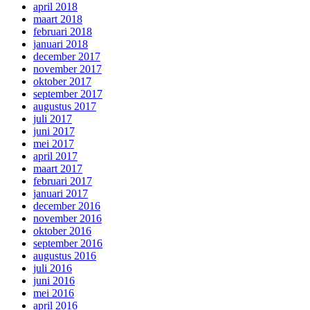
april 2018
maart 2018
februari 2018
januari 2018
december 2017
november 2017
oktober 2017
september 2017
augustus 2017
juli 2017
juni 2017
mei 2017
april 2017
maart 2017
februari 2017
januari 2017
december 2016
november 2016
oktober 2016
september 2016
augustus 2016
juli 2016
juni 2016
mei 2016
april 2016