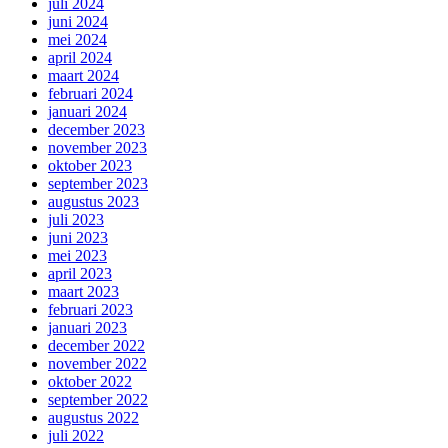
juli 2024
juni 2024
mei 2024
april 2024
maart 2024
februari 2024
januari 2024
december 2023
november 2023
oktober 2023
september 2023
augustus 2023
juli 2023
juni 2023
mei 2023
april 2023
maart 2023
februari 2023
januari 2023
december 2022
november 2022
oktober 2022
september 2022
augustus 2022
juli 2022