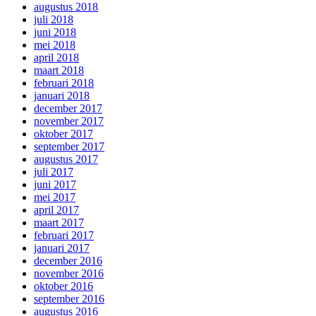
augustus 2018
juli 2018
juni 2018
mei 2018
april 2018
maart 2018
februari 2018
januari 2018
december 2017
november 2017
oktober 2017
september 2017
augustus 2017
juli 2017
juni 2017
mei 2017
april 2017
maart 2017
februari 2017
januari 2017
december 2016
november 2016
oktober 2016
september 2016
augustus 2016