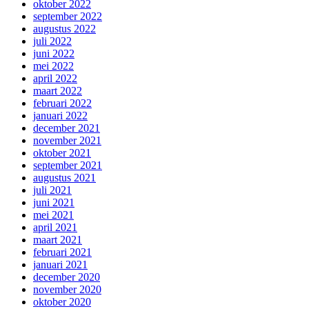
oktober 2022
september 2022
augustus 2022
juli 2022
juni 2022
mei 2022
april 2022
maart 2022
februari 2022
januari 2022
december 2021
november 2021
oktober 2021
september 2021
augustus 2021
juli 2021
juni 2021
mei 2021
april 2021
maart 2021
februari 2021
januari 2021
december 2020
november 2020
oktober 2020