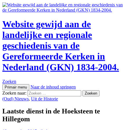
Website gewijd aan de
landelijke en regionale
geschiedenis van de
Gereformeerde Kerken in
Nederland (GKN) 1834-2004.
Zoeken
Naar de inhoud springen
Primair menu
Zoeken naar:
(Oud) Nieuws
,
Uit de Historie
Laatste dienst in de Hoeksteen te
Hillegom