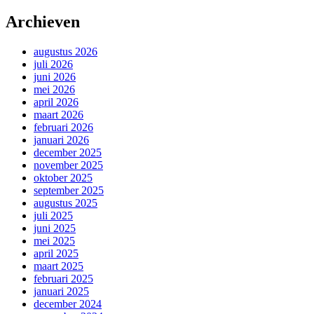
Archieven
augustus 2026
juli 2026
juni 2026
mei 2026
april 2026
maart 2026
februari 2026
januari 2026
december 2025
november 2025
oktober 2025
september 2025
augustus 2025
juli 2025
juni 2025
mei 2025
april 2025
maart 2025
februari 2025
januari 2025
december 2024