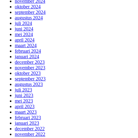
november 2024
oktober 2024
september 2024
augustus 2024
juli 2024
juni 2024
mei 2024
april 2024
maart 2024
februari 2024
januari 2024
december 2023
november 2023
oktober 2023
september 2023
augustus 2023
juli 2023
juni 2023
mei 2023
april 2023
maart 2023
februari 2023
januari 2023
december 2022
november 2022