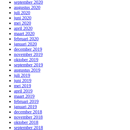
september 2020
augustus 2020
juli 2020
juni 2020
mei 2020
april 2020
maart 2020
februari 2020
januari 2020
december 2019
november 2019
oktober 2019
september 2019
augustus 2019
juli 2019
juni 2019
mei 2019
april 2019
maart 2019
februari 2019
januari 2019
december 2018
november 2018
oktober 2018
september 2018