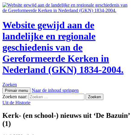
Website gewijd aan de
landelijke en regionale
geschiedenis van de
Gereformeerde Kerken in
Nederland (GKN) 1834-2004.
Zoeken
Naar de inhoud springen
Primair menu
Zoeken naar:
Uit de Historie
Kerk- (en school-) nieuws uit ‘De Bazuin’
(1)