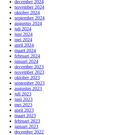
december 2024
november 2024
oktober 2024
september 2024
augustus 2024
juli 2024
juni 2024
mei 2024
april 2024
maart 2024
februari 2024
januari 2024
december 2023
november 2023
oktober 2023
september 2023
augustus 2023
juli 2023
juni 2023
mei 2023
april 2023
maart 2023
februari 2023
januari 2023
december 2022