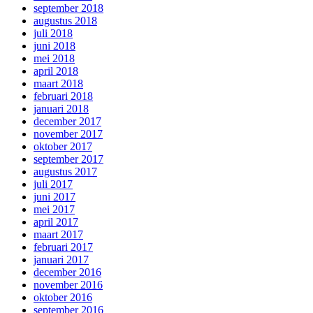
september 2018
augustus 2018
juli 2018
juni 2018
mei 2018
april 2018
maart 2018
februari 2018
januari 2018
december 2017
november 2017
oktober 2017
september 2017
augustus 2017
juli 2017
juni 2017
mei 2017
april 2017
maart 2017
februari 2017
januari 2017
december 2016
november 2016
oktober 2016
september 2016