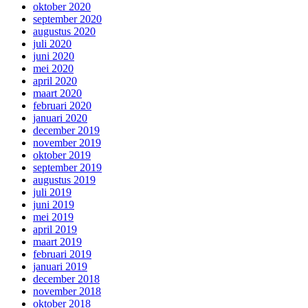
oktober 2020
september 2020
augustus 2020
juli 2020
juni 2020
mei 2020
april 2020
maart 2020
februari 2020
januari 2020
december 2019
november 2019
oktober 2019
september 2019
augustus 2019
juli 2019
juni 2019
mei 2019
april 2019
maart 2019
februari 2019
januari 2019
december 2018
november 2018
oktober 2018