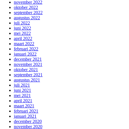
november 2022
oktober 2022
september 2022
augustus 2022
juli 2022
juni 2022
mei 2022
april 2022
maart 2022
februari 2022
januari 2022
december 2021
november 2021
oktober 2021
september 2021
augustus 2021
juli 2021
juni 2021
mei 2021
april 2021
maart 2021
februari 2021
januari 2021
december 2020
november 2020