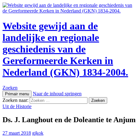
Website gewijd aan de
landelijke en regionale
geschiedenis van de
Gereformeerde Kerken in
Nederland (GKN) 1834-2004.
Zoeken
Naar de inhoud springen
Primair menu
Zoeken naar:
Uit de Historie
Ds. J. Langhout en de Doleantie te Anjum
27 maart 2018
gjkok