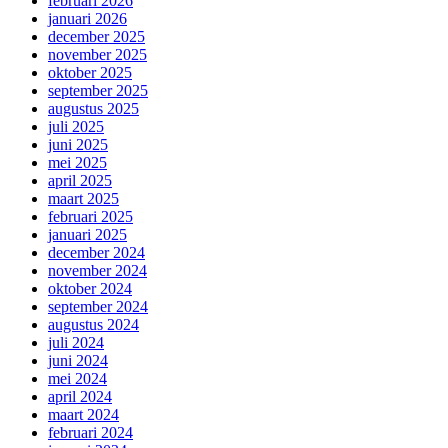
februari 2026
januari 2026
december 2025
november 2025
oktober 2025
september 2025
augustus 2025
juli 2025
juni 2025
mei 2025
april 2025
maart 2025
februari 2025
januari 2025
december 2024
november 2024
oktober 2024
september 2024
augustus 2024
juli 2024
juni 2024
mei 2024
april 2024
maart 2024
februari 2024