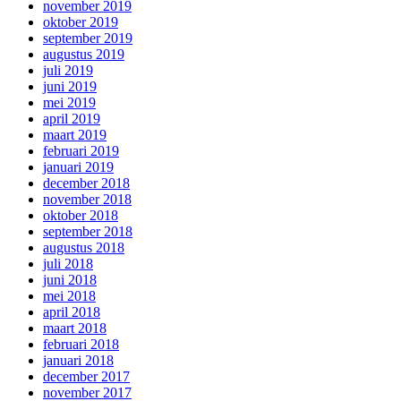
november 2019
oktober 2019
september 2019
augustus 2019
juli 2019
juni 2019
mei 2019
april 2019
maart 2019
februari 2019
januari 2019
december 2018
november 2018
oktober 2018
september 2018
augustus 2018
juli 2018
juni 2018
mei 2018
april 2018
maart 2018
februari 2018
januari 2018
december 2017
november 2017