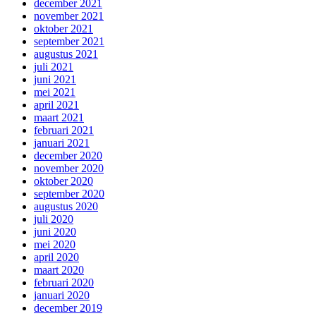
december 2021
november 2021
oktober 2021
september 2021
augustus 2021
juli 2021
juni 2021
mei 2021
april 2021
maart 2021
februari 2021
januari 2021
december 2020
november 2020
oktober 2020
september 2020
augustus 2020
juli 2020
juni 2020
mei 2020
april 2020
maart 2020
februari 2020
januari 2020
december 2019