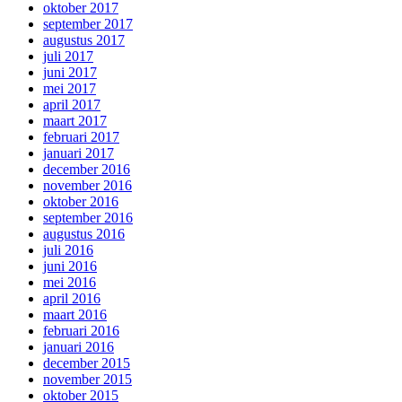
oktober 2017
september 2017
augustus 2017
juli 2017
juni 2017
mei 2017
april 2017
maart 2017
februari 2017
januari 2017
december 2016
november 2016
oktober 2016
september 2016
augustus 2016
juli 2016
juni 2016
mei 2016
april 2016
maart 2016
februari 2016
januari 2016
december 2015
november 2015
oktober 2015