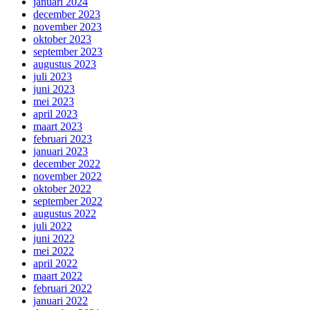
januari 2024
december 2023
november 2023
oktober 2023
september 2023
augustus 2023
juli 2023
juni 2023
mei 2023
april 2023
maart 2023
februari 2023
januari 2023
december 2022
november 2022
oktober 2022
september 2022
augustus 2022
juli 2022
juni 2022
mei 2022
april 2022
maart 2022
februari 2022
januari 2022