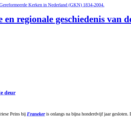
e en regionale geschiedenis van
de deur
riese Peins bij
Franeker
is onlangs na bijna honderdvijf jaar gesloten