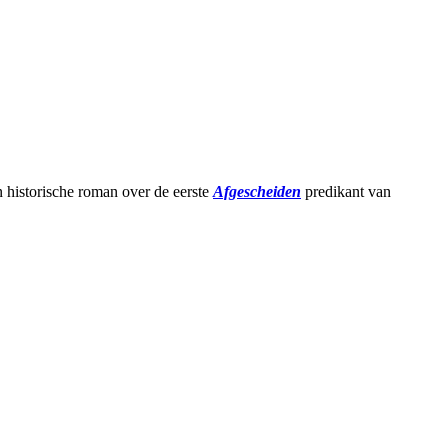
 historische roman over de eerste
Afgescheiden
predikant van