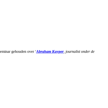
eminar gehouden over ‘
Abraham Kuyper
, journalist onder de