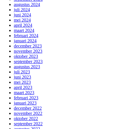
augustus 2024
juli 2024
juni 2024
mei 2024
april 2024
maart 2024
februari 2024
januari 2024
december 2023
november 2023
oktober 2023
september 2023
augustus 2023
juli 2023
juni 2023
mei 2023
april 2023
maart 2023
februari 2023
januari 2023
december 2022
november 2022
oktober 2022
september 2022
augustus 2022