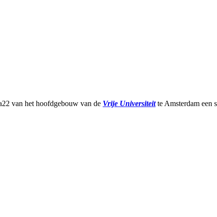
11a22 van het hoofdgebouw van de
Vrije Universiteit
te Amsterdam een s