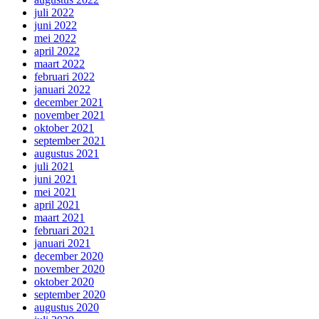
juli 2022
juni 2022
mei 2022
april 2022
maart 2022
februari 2022
januari 2022
december 2021
november 2021
oktober 2021
september 2021
augustus 2021
juli 2021
juni 2021
mei 2021
april 2021
maart 2021
februari 2021
januari 2021
december 2020
november 2020
oktober 2020
september 2020
augustus 2020