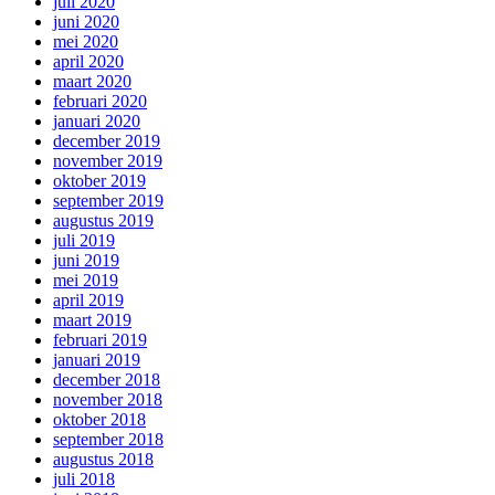
juli 2020
juni 2020
mei 2020
april 2020
maart 2020
februari 2020
januari 2020
december 2019
november 2019
oktober 2019
september 2019
augustus 2019
juli 2019
juni 2019
mei 2019
april 2019
maart 2019
februari 2019
januari 2019
december 2018
november 2018
oktober 2018
september 2018
augustus 2018
juli 2018