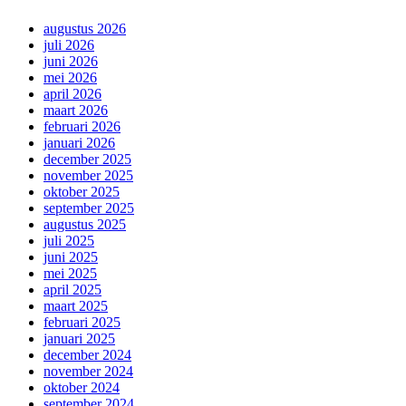
augustus 2026
juli 2026
juni 2026
mei 2026
april 2026
maart 2026
februari 2026
januari 2026
december 2025
november 2025
oktober 2025
september 2025
augustus 2025
juli 2025
juni 2025
mei 2025
april 2025
maart 2025
februari 2025
januari 2025
december 2024
november 2024
oktober 2024
september 2024