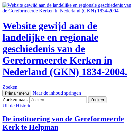
Website gewijd aan de
landelijke en regionale
geschiedenis van de
Gereformeerde Kerken in
Nederland (GKN) 1834-2004.
Zoeken
Naar de inhoud springen
Primair menu
Zoeken naar:
Uit de Historie
De instituering van de Gereformeerde
Kerk te Helpman