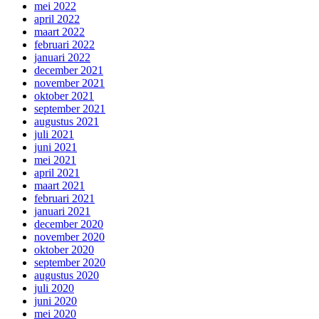
mei 2022
april 2022
maart 2022
februari 2022
januari 2022
december 2021
november 2021
oktober 2021
september 2021
augustus 2021
juli 2021
juni 2021
mei 2021
april 2021
maart 2021
februari 2021
januari 2021
december 2020
november 2020
oktober 2020
september 2020
augustus 2020
juli 2020
juni 2020
mei 2020