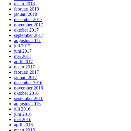
maart 2018
februari 2018
januari 2018
december 2017
november 2017
oktober 2017
september 2017
augustus 2017
juli 2017
juni 2017
mei 2017
april 2017
maart 2017
februari 2017
januari 2017
december 2016
november 2016
oktober 2016
september 2016
augustus 2016
juli 2016
juni 2016
mei 2016
april 2016
maart 2016