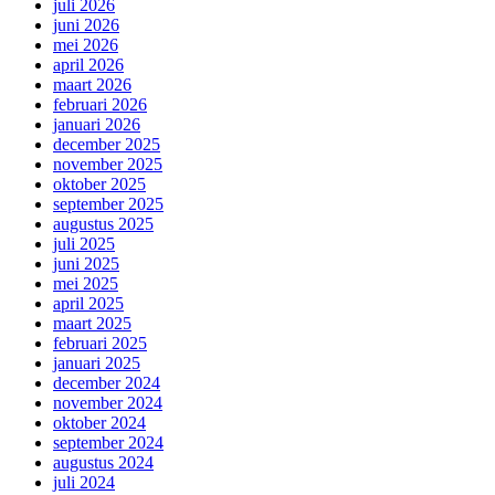
juli 2026
juni 2026
mei 2026
april 2026
maart 2026
februari 2026
januari 2026
december 2025
november 2025
oktober 2025
september 2025
augustus 2025
juli 2025
juni 2025
mei 2025
april 2025
maart 2025
februari 2025
januari 2025
december 2024
november 2024
oktober 2024
september 2024
augustus 2024
juli 2024