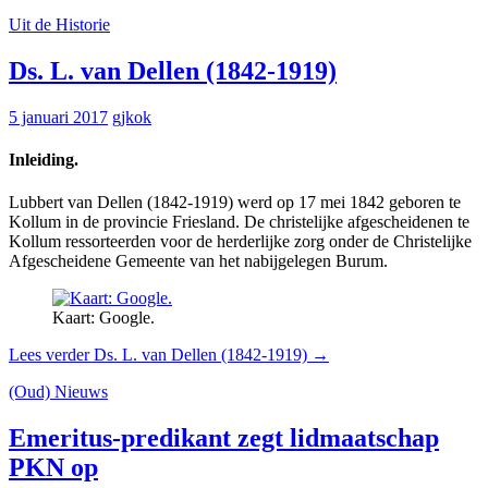
Uit de Historie
Ds. L. van Dellen (1842-1919)
5 januari 2017
gjkok
Inleiding.
Lubbert van Dellen (1842-1919) werd op 17 mei 1842 geboren te
Kollum in de provincie Friesland. De christelijke afgescheidenen te
Kollum ressorteerden voor de herderlijke zorg onder de Christelijke
Afgescheidene Gemeente van het nabijgelegen Burum.
Kaart: Google.
Lees verder
Ds. L. van Dellen (1842-1919)
→
(Oud) Nieuws
Emeritus-predikant zegt lidmaatschap
PKN op