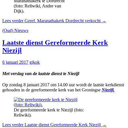
Maranathakerk te Dordrecht
(foto: Reliwiki, Andre van
Dijk).
Lees verder
Geref. Maranathakerk Dordrecht verkocht
→
(Oud) Nieuws
Laatste dienst Gereformeerde Kerk
Niezijl
6 januari 2017
gjkok
Met verslag van de laatste dienst te Niezijl
Op zondag 8 januari 2017 om 14.00 uur wordt de laatste kerkdienst
gehouden in de gereformeerde kerk van het Groningse
Niezijl.
De gereformeerde kerk te Niezijl (foto:
Reliwiki).
Lees verder
Laatste dienst Gereformeerde Kerk Niezijl
→