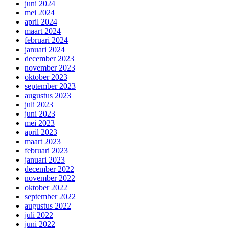
juni 2024
mei 2024
april 2024
maart 2024
februari 2024
januari 2024
december 2023
november 2023
oktober 2023
september 2023
augustus 2023
juli 2023
juni 2023
mei 2023
april 2023
maart 2023
februari 2023
januari 2023
december 2022
november 2022
oktober 2022
september 2022
augustus 2022
juli 2022
juni 2022