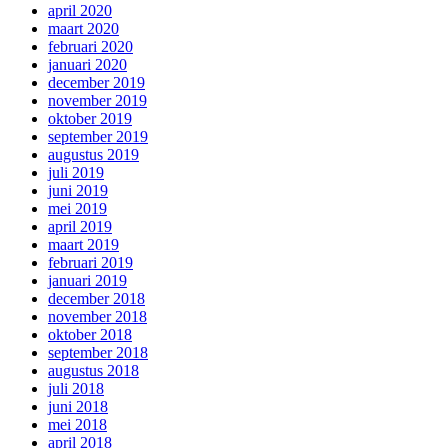
april 2020
maart 2020
februari 2020
januari 2020
december 2019
november 2019
oktober 2019
september 2019
augustus 2019
juli 2019
juni 2019
mei 2019
april 2019
maart 2019
februari 2019
januari 2019
december 2018
november 2018
oktober 2018
september 2018
augustus 2018
juli 2018
juni 2018
mei 2018
april 2018