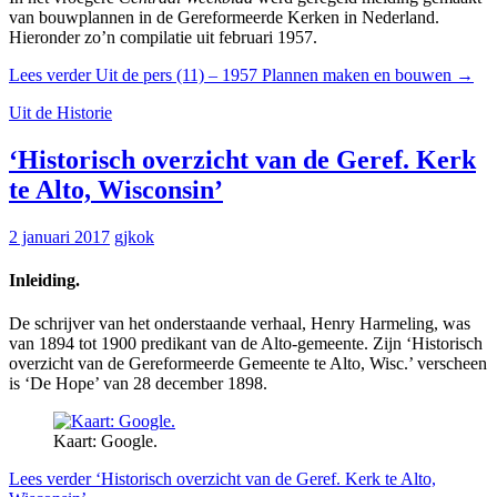
van bouwplannen in de Gereformeerde Kerken in Nederland.
Hieronder zo’n compilatie uit februari 1957.
Lees verder
Uit de pers (11) – 1957 Plannen maken en bouwen
→
Uit de Historie
‘Historisch overzicht van de Geref. Kerk
te Alto, Wisconsin’
2 januari 2017
gjkok
Inleiding.
De schrijver van het onderstaande verhaal, Henry Harmeling, was
van 1894 tot 1900 predikant van de Alto-gemeente. Zijn ‘Historisch
overzicht van de Gereformeerde Gemeente te Alto, Wisc.’ verscheen
is ‘De Hope’ van 28 december 1898.
Kaart: Google.
Lees verder
‘Historisch overzicht van de Geref. Kerk te Alto,