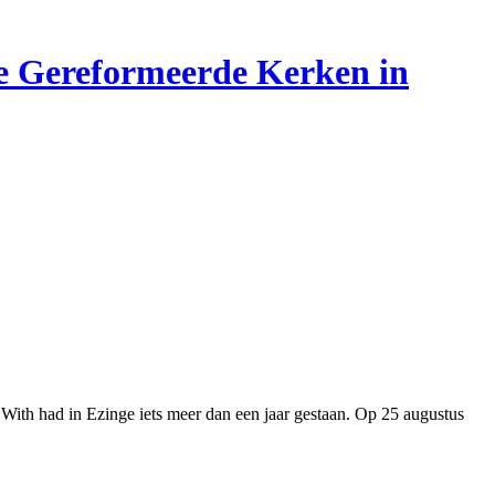
 de Gereformeerde Kerken in
With had in Ezinge iets meer dan een jaar gestaan. Op 25 augustus